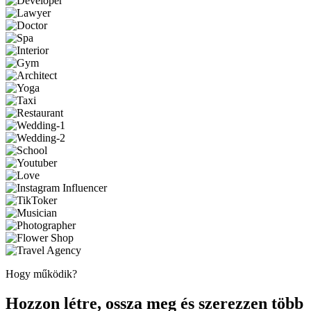
Hogy működik?
Hozzon létre, ossza meg és szerezzen több