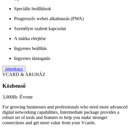
Speciális beállítások
Progresszív webes alkalmazás (PWA)
Személyre szabott kapcsolat
A márka elrejtése
Ingyenes beállítás
Ingyenes támogatás
Jelentkezz
VCARD & ÁRUHÁZ
Közbenső
3,000Br
/Évente
For growing businesses and professionals who need more advanced
digital networking capabilities, Intermediate package provides a
robust set of tools and features to help you make stronger
connections and get more value from your Vcards.