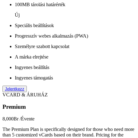
100MB tárolási határérték
Új
Speciális beállítások
Progresszív webes alkalmazás (PWA)
Személyre szabott kapcsolat
A márka elrejtése
Ingyenes beállítás
Ingyenes támogatás
Jelentkezz
VCARD & ÁRUHÁZ
Premium
8,000Br
/Évente
The Premium Plan is specifically designed for those who need more
than 5 customized vCards based on their brand. Pricing for the