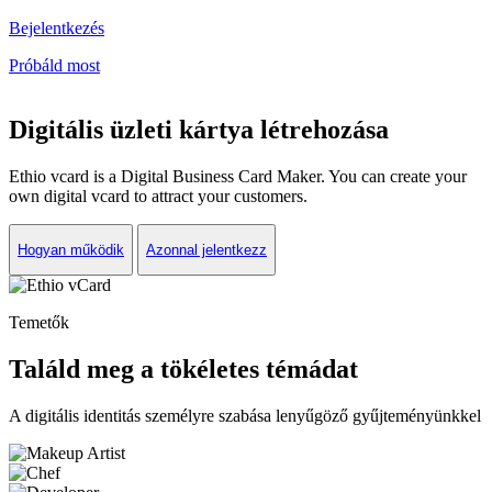
Bejelentkezés
Próbáld most
Digitális üzleti kártya létrehozása
Ethio vcard is a Digital Business Card Maker. You can create your
own digital vcard to attract your customers.
Hogyan működik
Azonnal jelentkezz
Temetők
Találd meg a tökéletes témádat
A digitális identitás személyre szabása lenyűgöző gyűjteményünkkel