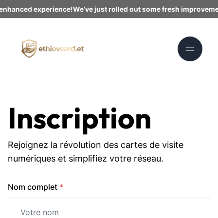
enhanced experience!
We’ve just rolled out some fresh improvemen
Inscription
Rejoignez la révolution des cartes de visite
numériques et simplifiez votre réseau.
Nom complet
*