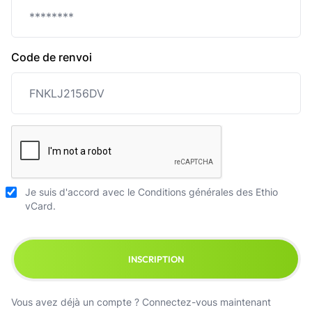
Code de renvoi
Je suis d'accord avec le
Conditions générales
des Ethio
vCard.
INSCRIPTION
Vous avez déjà un compte ?
Connectez-vous maintenant