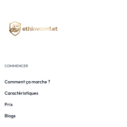
COMMENCER
Comment ça marche ?
Caractéristiques
Prix
Blogs