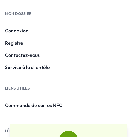
MON DOSSIER
Connexion
Registre
Contactez-nous
Service à la clientèle
LIENS UTILES
Commande de cartes NFC
LÉGISLATION