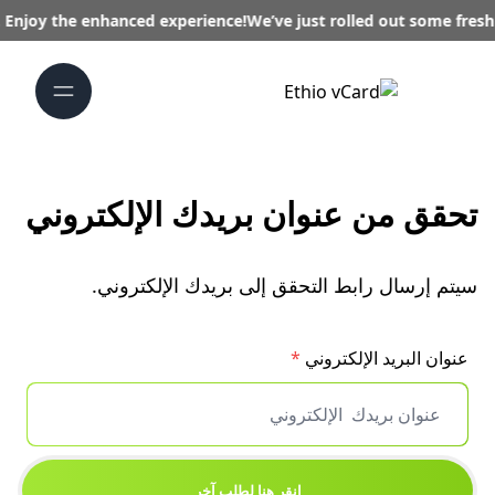
. Enjoy the enhanced experience!
We’ve just rolled out some fre
تحقق من عنوان بريدك الإلكتروني
سيتم إرسال رابط التحقق إلى بريدك الإلكتروني.
عنوان البريد الإلكتروني
*
انقر هنا لطلب آخر