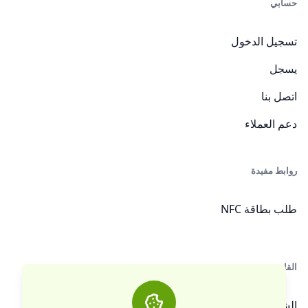
حسابي
تسجيل الدخول
يسجل
اتصل بنا
دعم العملاء
روابط مفيدة
طلب بطاقة NFC
القانونيون
الشروط والأحكام